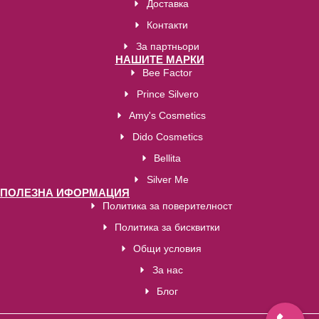
Доставка
Контакти
За партньори
НАШИТЕ МАРКИ
Bee Factor
Prince Silvero
Amy's Cosmetics
Dido Cosmetics
Bellita
Silver Me
ПОЛЕЗНА ИФОРМАЦИЯ
Политика за поверителност
Политика за бисквитки
Общи условия
За нас
Блог