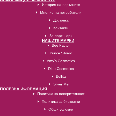
История на поръчките
Мнение на потребители
Доставка
Контакти
За партньори
НАШИТЕ МАРКИ
Bee Factor
Prince Silvero
Amy's Cosmetics
Dido Cosmetics
Bellita
Silver Me
ПОЛЕЗНА ИФОРМАЦИЯ
Политика за поверителност
Политика за бисквитки
Общи условия