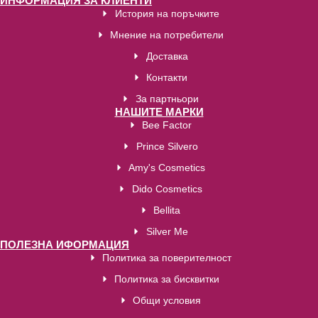
ИНФОРМАЦИЯ ЗА КЛИЕНТИ
История на поръчките
Мнение на потребители
Доставка
Контакти
За партньори
НАШИТЕ МАРКИ
Bee Factor
Prince Silvero
Amy's Cosmetics
Dido Cosmetics
Bellita
Silver Me
ПОЛЕЗНА ИФОРМАЦИЯ
Политика за поверителност
Политика за бисквитки
Общи условия