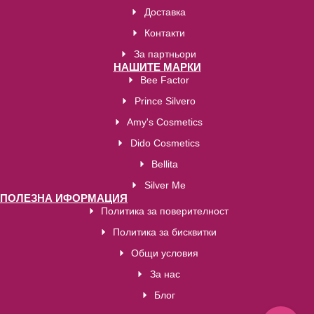
Доставка
Контакти
За партньори
НАШИТЕ МАРКИ
Bee Factor
Prince Silvero
Amy's Cosmetics
Dido Cosmetics
Bellita
Silver Me
ПОЛЕЗНА ИФОРМАЦИЯ
Политика за поверителност
Политика за бисквитки
Общи условия
За нас
Блог