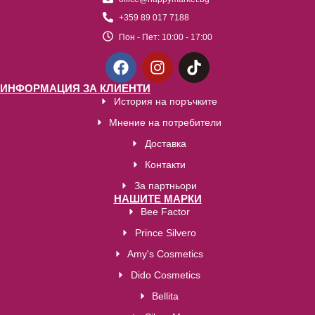
+359 89 017 7188
Пон - Пет:
10:00 - 17:00
ИНФОРМАЦИЯ ЗА КЛИЕНТИ
История на поръчките
Мнение на потребители
Доставка
Контакти
За партньори
НАШИТЕ МАРКИ
Bee Factor
Prince Silvero
Amy's Cosmetics
Dido Cosmetics
Bellita