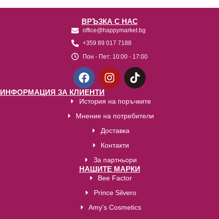
ВРЪЗКА С НАС
office@happymarket.bg
+359 89 017 7188
Пон - Пет:
10:00 - 17:00
ИНФОРМАЦИЯ ЗА КЛИЕНТИ
История на поръчките
Мнение на потребители
Доставка
Контакти
За партньори
НАШИТЕ МАРКИ
Bee Factor
Prince Silvero
Amy's Cosmetics