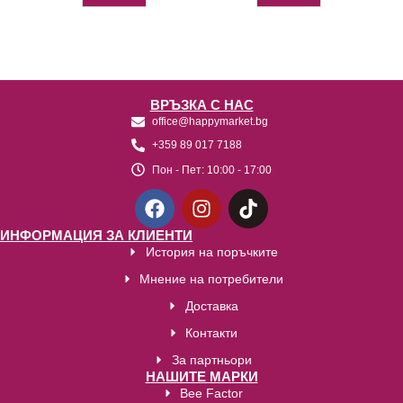
ВРЪЗКА С НАС
office@happymarket.bg
+359 89 017 7188
Пон - Пет:
10:00 - 17:00
ИНФОРМАЦИЯ ЗА КЛИЕНТИ
История на поръчките
Мнение на потребители
Доставка
Контакти
За партньори
НАШИТЕ МАРКИ
Bee Factor