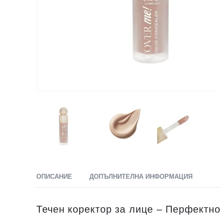
ОПИСАНИЕ
ДОПЪЛНИТЕЛНА ИНФОРМАЦИЯ
Течен коректор за лице – Перфектно