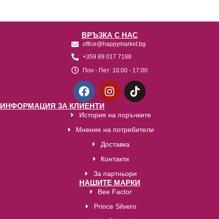
ВРЪЗКА С НАС
office@happymarket.bg
+359 89 017 7188
Пон - Пет:
10:00 - 17:00
ИНФОРМАЦИЯ ЗА КЛИЕНТИ
История на поръчките
Мнение на потребители
Доставка
Контакти
За партньори
НАШИТЕ МАРКИ
Bee Factor
Prince Silvero