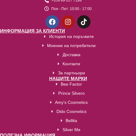
+359 89 017 7188
Пон - Пет:
10:00 - 17:00
ИНФОРМАЦИЯ ЗА КЛИЕНТИ
История на поръчките
Мнение на потребители
Доставка
Контакти
За партньори
НАШИТЕ МАРКИ
Bee Factor
Prince Silvero
Amy's Cosmetics
Dido Cosmetics
Bellita
Silver Me
ПОЛЕЗНА ИФОРМАЦИЯ