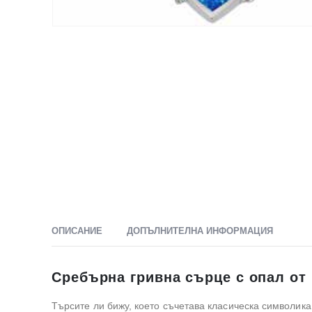
ОПИСАНИЕ
ДОПЪЛНИТЕЛНА ИНФОРМАЦИЯ
Сребърна гривна сърце с опал от
Търсите ли бижу, което съчетава класическа символик