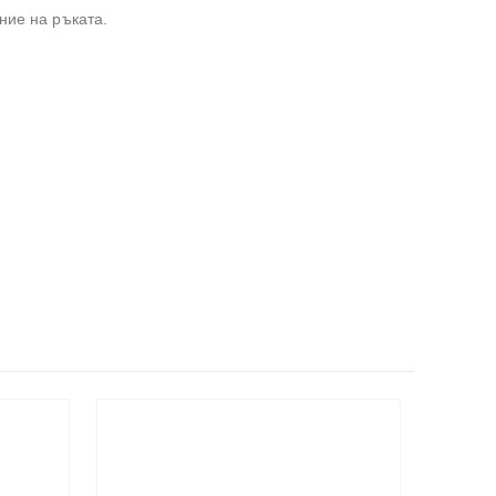
ние на ръката.