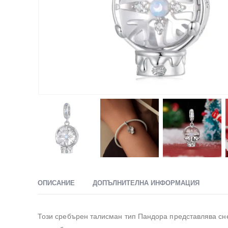
ОПИСАНИЕ
ДОПЪЛНИТЕЛНА ИНФОРМАЦИЯ
Този сребърен талисман тип Пандора представлява снеж