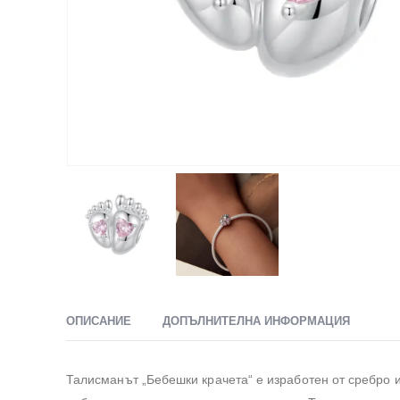
ОПИСАНИЕ
ДОПЪЛНИТЕЛНА ИНФОРМАЦИЯ
Талисманът „Бебешки крачета“ е изработен от сребро и