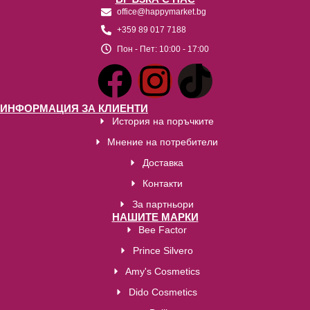
office@happymarket.bg
+359 89 017 7188
Пон - Пет:
10:00 - 17:00
ИНФОРМАЦИЯ ЗА КЛИЕНТИ
История на поръчките
Мнение на потребители
Доставка
Контакти
За партньори
НАШИТЕ МАРКИ
Bee Factor
Prince Silvero
Amy's Cosmetics
Dido Cosmetics