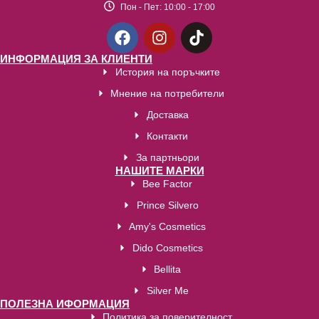
Пон - Пет:
10:00 - 17:00
ИНФОРМАЦИЯ ЗА КЛИЕНТИ
История на поръчките
Мнение на потребители
Доставка
Контакти
За партньори
НАШИТЕ МАРКИ
Bee Factor
Prince Silvero
Amy's Cosmetics
Dido Cosmetics
Bellita
Silver Me
ПОЛЕЗНА ИФОРМАЦИЯ
Политика за поверителност