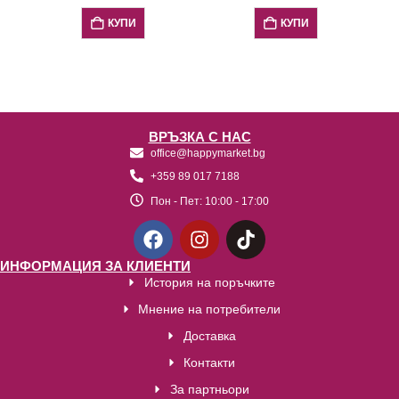
КУПИ
КУПИ
ВРЪЗКА С НАС
office@happymarket.bg
+359 89 017 7188
Пон - Пет:
10:00 - 17:00
ИНФОРМАЦИЯ ЗА КЛИЕНТИ
История на поръчките
Мнение на потребители
Доставка
Контакти
За партньори