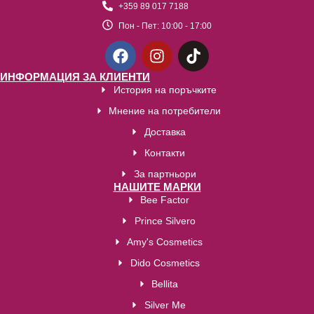
+359 89 017 7188
Пон - Пет:
10:00 - 17:00
ИНФОРМАЦИЯ ЗА КЛИЕНТИ
История на поръчките
Мнение на потребители
Доставка
Контакти
За партньори
НАШИТЕ МАРКИ
Bee Factor
Prince Silvero
Amy's Cosmetics
Dido Cosmetics
Bellita
Silver Me