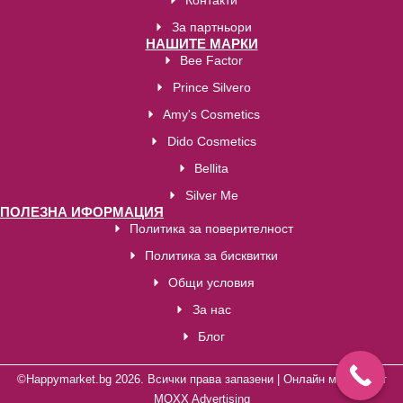
Контакти
За партньори
НАШИТЕ МАРКИ
Bee Factor
Prince Silvero
Amy's Cosmetics
Dido Cosmetics
Bellita
Silver Me
ПОЛЕЗНА ИФОРМАЦИЯ
Политика за поверителност
Политика за бисквитки
Общи условия
За нас
Блог
©Happymarket.bg 2026. Всички права запазени | Oнлайн магазин от
MOXX Advertising