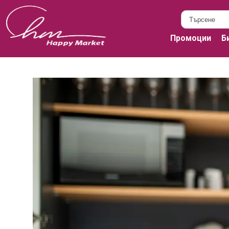
Промоции
Б