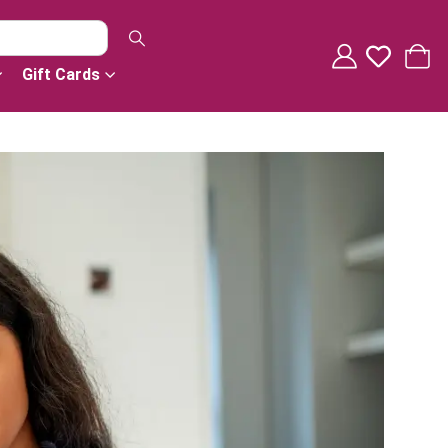
Gift Cards