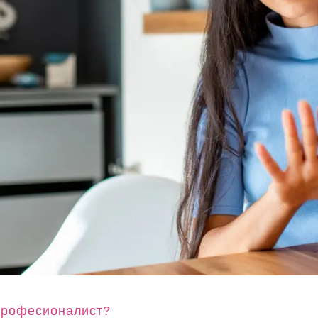
 професионалист?