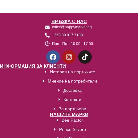
ВРЪЗКА С НАС
office@happymarket.bg
+359 89 017 7188
Пон - Пет:
10:00 - 17:00
ИНФОРМАЦИЯ ЗА КЛИЕНТИ
История на поръчките
Мнение на потребители
Доставка
Контакти
За партньори
НАШИТЕ МАРКИ
Bee Factor
Prince Silvero