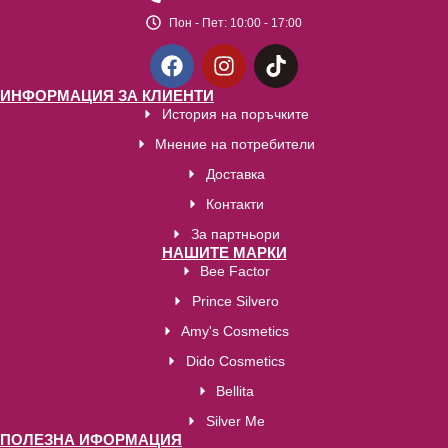
Пон - Пет:
10:00 - 17:00
ИНФОРМАЦИЯ ЗА КЛИЕНТИ
История на поръчките
Мнение на потребители
Доставка
Контакти
За партньори
НАШИТЕ МАРКИ
Bee Factor
Prince Silvero
Amy's Cosmetics
Dido Cosmetics
Bellita
Silver Me
ПОЛЕЗНА ИФОРМАЦИЯ