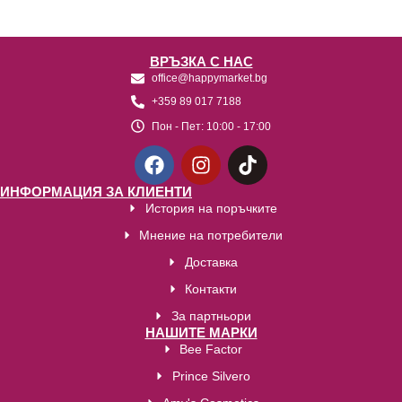
ВРЪЗКА С НАС
office@happymarket.bg
+359 89 017 7188
Пон - Пет:
10:00 - 17:00
ИНФОРМАЦИЯ ЗА КЛИЕНТИ
История на поръчките
Мнение на потребители
Доставка
Контакти
За партньори
НАШИТЕ МАРКИ
Bee Factor
Prince Silvero