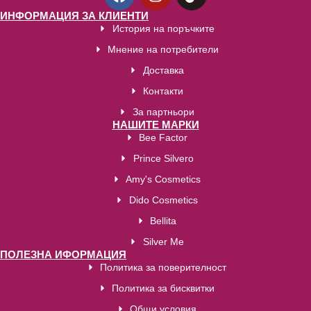
ИНФОРМАЦИЯ ЗА КЛИЕНТИ
История на поръчките
Мнение на потребители
Доставка
Контакти
За партньори
НАШИТЕ МАРКИ
Bee Factor
Prince Silvero
Amy's Cosmetics
Dido Cosmetics
Bellita
Silver Me
ПОЛЕЗНА ИФОРМАЦИЯ
Политика за поверителност
Политика за бисквитки
Общи условия